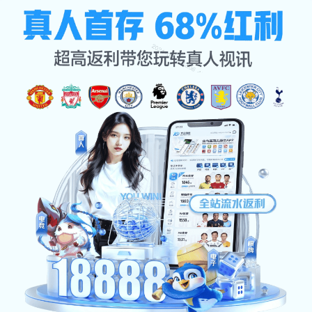
案例中心
网站首页
案例中心