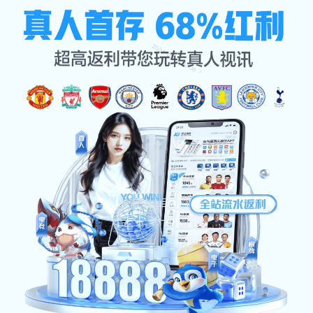
企业文化
网站首页
企业文化