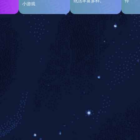
负较量，更是两种人格、两种力量形态、两种拳击哲学的
他以摧枯拉朽的进攻统治拳坛；而拉多克则代表着顽强意
场对决掀起了拳坛风暴，将技术、心理、命运与时代背景
。本文将从时代背景、拳手风格、比赛进程以及历史意义
重现那一夜拳台上令人窒息的风暴与回响。
秩序动荡的阶段。传统强者逐渐老去，新生代拳手不断冲
之战。
力美学。他的存在让比赛变得短促而残酷，也让整个拳击
雨中坚持自我。他并非最被看好的天才，却在时代浪潮中
解
重心的移动、凶猛的勾拳以及连续压迫，让对手几乎没有