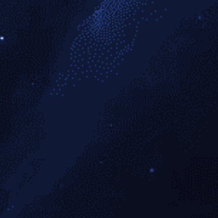
星空综合中国官方网站
里留下无数令人屏息的画面，成为拳坛永恒记忆。