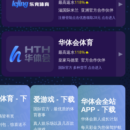
推荐文章
阿根廷豪门对决独立队迎战博卡青年
争夺荣耀之夜南美巅峰焦点战
2026-
02-14
阿根廷对阵希腊战术博弈与世界杯经
典对决历史全解析深度盘点
2026-02-
14