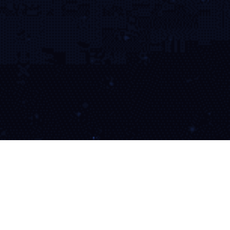
在线客服
联系方式
上海市松江区莘砖公路258号41幢
301室
sizzling@hotmail.com
19190685820