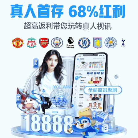
企业文化
网站首页
企业文化